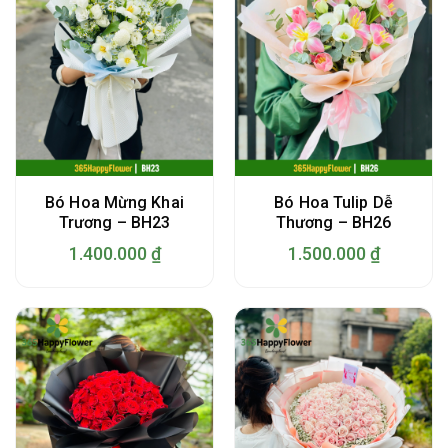
Bó Hoa Mừng Khai
Bó Hoa Tulip Dễ
Trương – BH23
Thương – BH26
1.400.000
₫
1.500.000
₫