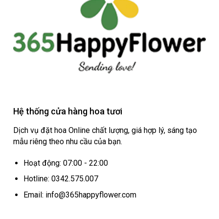
Hệ thống cửa hàng hoa tươi
Dịch vụ đặt hoa Online chất lượng, giá hợp lý, sáng tạo
mẫu riêng theo nhu cầu của bạn.
Hoạt động: 07:00 - 22:00
Hotline: 0342.575.007
Email: info@365happyflower.com