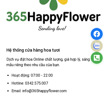
Hệ thống cửa hàng hoa tươi
Dịch vụ đặt hoa Online chất lượng, giá hợp lý, sáng tạo
mẫu riêng theo nhu cầu của bạn.
Hoạt động: 07:00 - 22:00
Hotline: 0342.575.007
Email: info@365happyflower.com