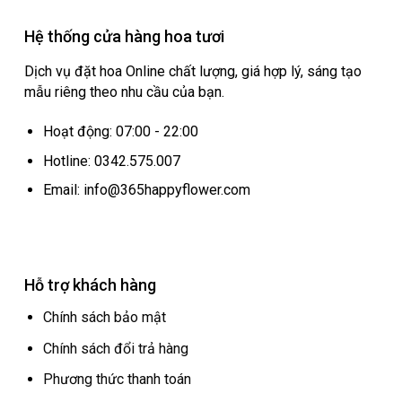
Hệ thống cửa hàng hoa tươi
Dịch vụ đặt hoa Online chất lượng, giá hợp lý, sáng tạo
mẫu riêng theo nhu cầu của bạn.
Hoạt động: 07:00 - 22:00
Hotline: 0342.575.007
Email: info@365happyflower.com
Hỗ trợ khách hàng
Chính sách bảo mật
Chính sách đổi trả hàng
Phương thức thanh toán