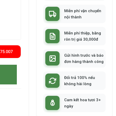
Miễn phí vận chuyển
nội thành
Miễn phí thiệp, băng
rôn trị giá 30,000đ
575.007
Gửi hình trước và báo
đơn hàng thành công
Đổi trả 100% nếu
không hài lòng
Cam kết hoa tươi 3+
ngày