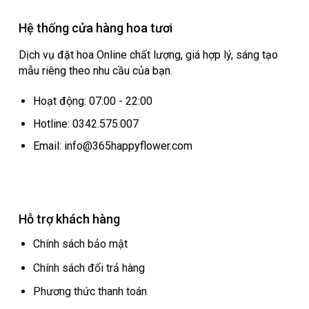
Hệ thống cửa hàng hoa tươi
Dịch vụ đặt hoa Online chất lượng, giá hợp lý, sáng tạo
mẫu riêng theo nhu cầu của bạn.
Hoạt động: 07:00 - 22:00
Hotline: 0342.575.007
Email: info@365happyflower.com
Hỗ trợ khách hàng
Chính sách bảo mật
Chính sách đổi trả hàng
Phương thức thanh toán