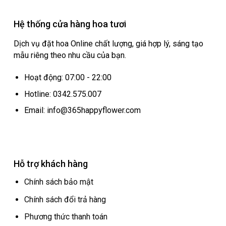
Hệ thống cửa hàng hoa tươi
Dịch vụ đặt hoa Online chất lượng, giá hợp lý, sáng tạo
mẫu riêng theo nhu cầu của bạn.
Hoạt động: 07:00 - 22:00
Hotline: 0342.575.007
Email: info@365happyflower.com
Hỗ trợ khách hàng
Chính sách bảo mật
Chính sách đổi trả hàng
Phương thức thanh toán