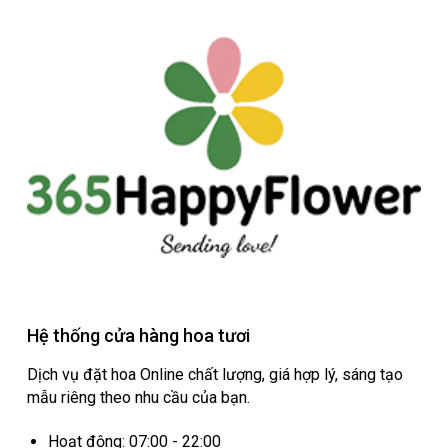
Hệ thống cửa hàng hoa tươi
Dịch vụ đặt hoa Online chất lượng, giá hợp lý, sáng tạo
mẫu riêng theo nhu cầu của bạn.
Hoạt động: 07:00 - 22:00