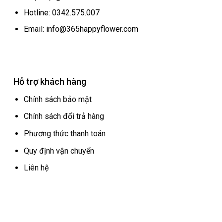
Hotline: 0342.575.007
Email: info@365happyflower.com
Hỗ trợ khách hàng
Chính sách bảo mật
Chính sách đổi trả hàng
Phương thức thanh toán
Quy định vận chuyển
Liên hệ