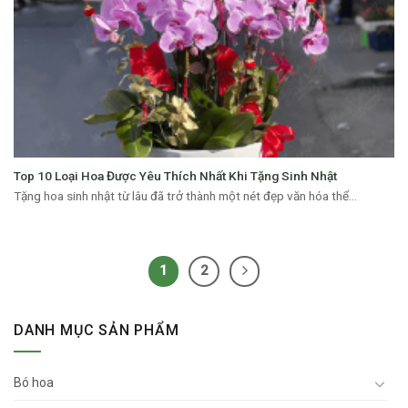
Top 10 Loại Hoa Được Yêu Thích Nhất Khi Tặng Sinh Nhật
Tặng hoa sinh nhật từ lâu đã trở thành một nét đẹp văn hóa thể...
1
2
DANH MỤC SẢN PHẨM
Bó hoa