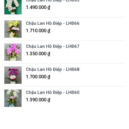
1.490.000
₫
Chậu Lan Hồ Điệp - LHĐ66
1.710.000
₫
Chậu Lan Hồ Điệp - LHĐ67
1.350.000
₫
Chậu Lan Hồ Điệp - LHĐ68
1.700.000
₫
Chậu Lan Hồ Điệp - LHĐ60
1.390.000
₫