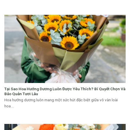
Tại Sao Hoa Hướng Dương Luôn Được Yêu Thích? Bí Quyết Chọn Và
Bảo Quản Tươi Lâu
Hoa hướng dương luôn mang một sức hút đặc biệt giữa vô vàn loài
hoa....