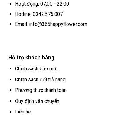
Hoạt động: 07:00 - 22:00
Hotline: 0342.575.007
Email: info@365happyflower.com
Hỗ trợ khách hàng
Chính sách bảo mật
Chính sách đổi trả hàng
Phương thức thanh toán
Quy định vận chuyển
Liên hệ