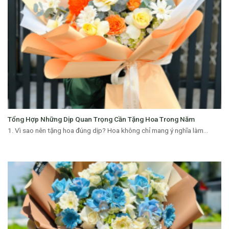
Tổng Hợp Những Dịp Quan Trọng Cần Tặng Hoa Trong Năm
1. Vì sao nên tặng hoa đúng dịp? Hoa không chỉ mang ý nghĩa làm...