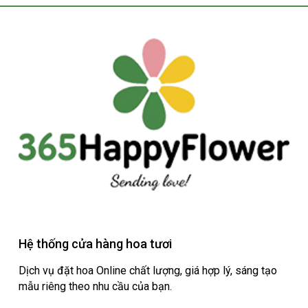
Hệ thống cửa hàng hoa tươi
Dịch vụ đặt hoa Online chất lượng, giá hợp lý, sáng tạo
mẫu riêng theo nhu cầu của bạn.