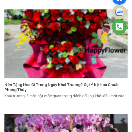
Nên Tặng Hoa Gì Trong Ngày Khai Trương? Gợi Ý Kệ Hoa Chuẩn
Phong Thủy
Khai trương là một cột mốc quan trọng đánh dấu sự khởi đầu mới của...