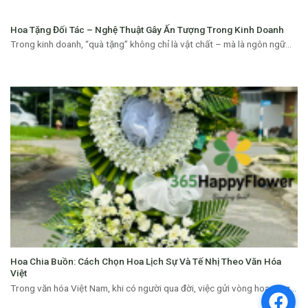
Hoa Tặng Đối Tác – Nghệ Thuật Gây Ấn Tượng Trong Kinh Doanh
Trong kinh doanh, “quà tặng” không chỉ là vật chất – mà là ngôn ngữ...
Hoa Chia Buồn: Cách Chọn Hoa Lịch Sự Và Tế Nhị Theo Văn Hóa
Việt
Trong văn hóa Việt Nam, khi có người qua đời, việc gửi vòng hoa tang...