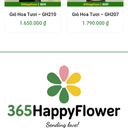
Giỏ Hoa Tươi – GH210
Giỏ Hoa Tươi – GH207
1.650.000
₫
1.790.000
₫