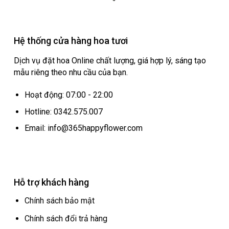
Hệ thống cửa hàng hoa tươi
Dịch vụ đặt hoa Online chất lượng, giá hợp lý, sáng tạo
mẫu riêng theo nhu cầu của bạn.
Hoạt động: 07:00 - 22:00
Hotline: 0342.575.007
Email: info@365happyflower.com
Hỗ trợ khách hàng
Chính sách bảo mật
Chính sách đổi trả hàng