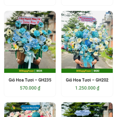
Giỏ Hoa Tươi – GH235
Giỏ Hoa Tươi – GH202
570.000
₫
1.250.000
₫