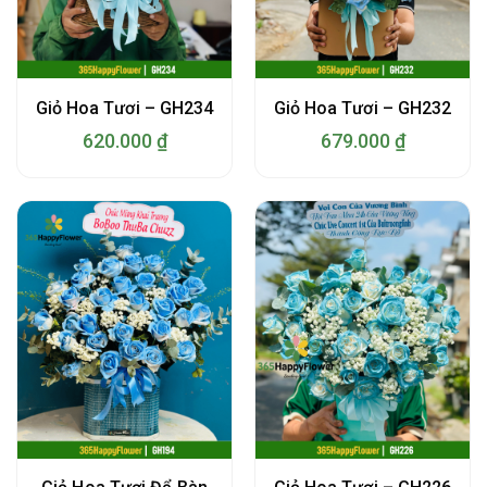
Giỏ Hoa Tươi – GH234
Giỏ Hoa Tươi – GH232
620.000
₫
679.000
₫