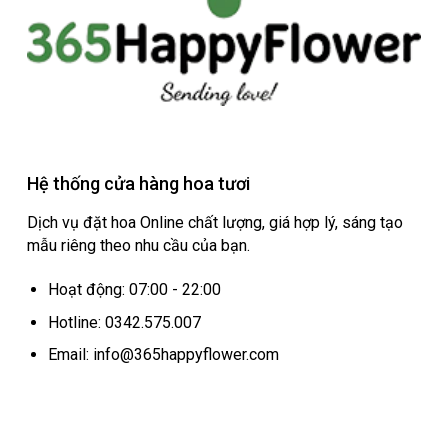
Hệ thống cửa hàng hoa tươi
Dịch vụ đặt hoa Online chất lượng, giá hợp lý, sáng tạo
mẫu riêng theo nhu cầu của bạn.
Hoạt động: 07:00 - 22:00
Hotline: 0342.575.007
Email: info@365happyflower.com