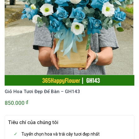
Giỏ Hoa Tươi Đẹp Để Bàn – GH143
₫
850.000
Tiêu chí của chúng tôi
Tuyển chọn hoa và trái cây tươi đẹp nhất