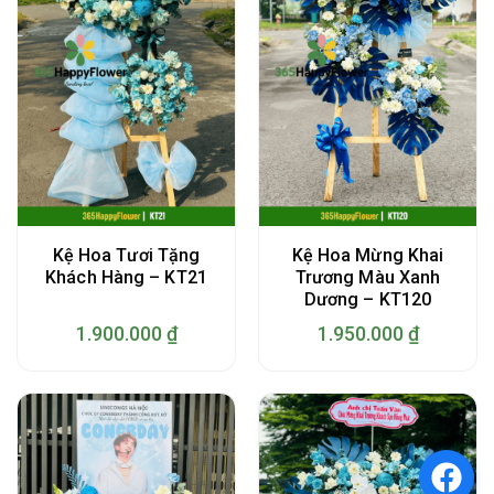
Kệ Hoa Tươi Tặng
Kệ Hoa Mừng Khai
Khách Hàng – KT21
Trương Màu Xanh
Dương – KT120
1.900.000
₫
1.950.000
₫