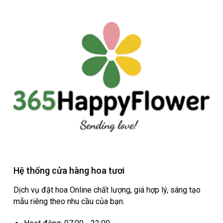
Hệ thống cửa hàng hoa tươi
Dịch vụ đặt hoa Online chất lượng, giá hợp lý, sáng tạo
mẫu riêng theo nhu cầu của bạn.