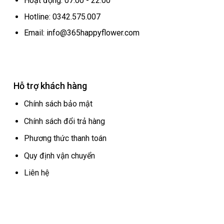
Hoạt động: 07:00 - 22:00
Hotline: 0342.575.007
Email: info@365happyflower.com
Hỗ trợ khách hàng
Chính sách bảo mật
Chính sách đổi trả hàng
Phương thức thanh toán
Quy định vận chuyển
Liên hệ