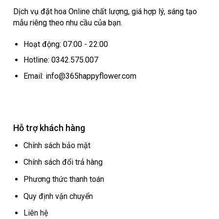
Dịch vụ đặt hoa Online chất lượng, giá hợp lý, sáng tạo
mẫu riêng theo nhu cầu của bạn.
Hoạt động: 07:00 - 22:00
Hotline: 0342.575.007
Email: info@365happyflower.com
Hỗ trợ khách hàng
Chính sách bảo mật
Chính sách đổi trả hàng
Phương thức thanh toán
Quy định vận chuyển
Liên hệ