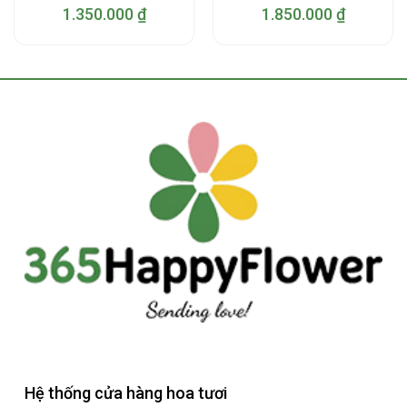
1.350.000
₫
1.850.000
₫
Hệ thống cửa hàng hoa tươi