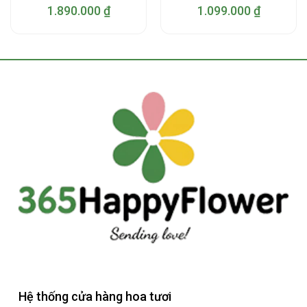
1.890.000
₫
1.099.000
₫
Hệ thống cửa hàng hoa tươi