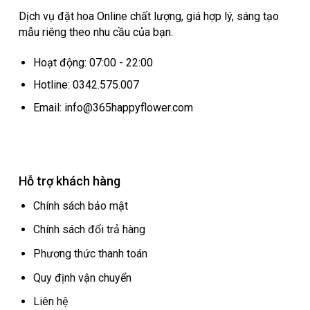
Dịch vụ đặt hoa Online chất lượng, giá hợp lý, sáng tạo
mẫu riêng theo nhu cầu của bạn.
Hoạt động: 07:00 - 22:00
Hotline: 0342.575.007
Email: info@365happyflower.com
Hỗ trợ khách hàng
Chính sách bảo mật
Chính sách đổi trả hàng
Phương thức thanh toán
Quy định vận chuyển
Liên hệ