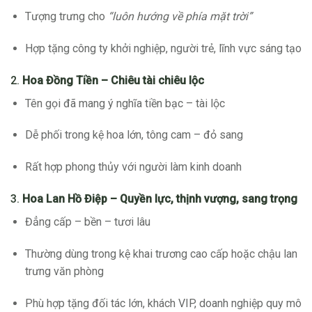
Tượng trưng cho
“luôn hướng về phía mặt trời”
Hợp tặng công ty khởi nghiệp, người trẻ, lĩnh vực sáng tạo
2.
Hoa Đồng Tiền – Chiêu tài chiêu lộc
Tên gọi đã mang ý nghĩa tiền bạc – tài lộc
Dễ phối trong kệ hoa lớn, tông cam – đỏ sang
Rất hợp phong thủy với người làm kinh doanh
3.
Hoa Lan Hồ Điệp – Quyền lực, thịnh vượng, sang trọng
Đẳng cấp – bền – tươi lâu
Thường dùng trong kệ khai trương cao cấp hoặc chậu lan
trưng văn phòng
Phù hợp tặng đối tác lớn, khách VIP, doanh nghiệp quy mô