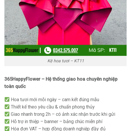
Kệ hoa tươi – KT11
365HappyFlower – Hệ thống giao hoa chuyên nghiệp
toàn quốc
Hoa tươi mới mỗi ngày – cam kết đúng mẫu
Thiết kế theo yêu cầu & chuẩn phong thủy
Giao nhanh trong 2h – có ảnh xác nhận trước khi gửi
Hỗ trợ in thiệp – banner – bảng chúc miễn phí
Hóa đơn VAT – hợp đồng doanh nghiệp đầy đủ