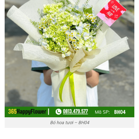
Bó hoa tươi – BH04