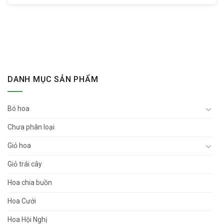
DANH MỤC SẢN PHẨM
Bó hoa
Chưa phân loại
Giỏ hoa
Giỏ trái cây
Hoa chia buồn
Hoa Cưới
Hoa Hội Nghị