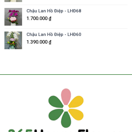
Chậu Lan Hồ Điệp - LHĐ68
1.700.000
₫
Chậu Lan Hồ Điệp - LHĐ60
1.390.000
₫