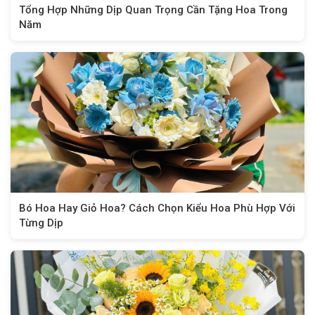
Tổng Hợp Những Dịp Quan Trọng Cần Tặng Hoa Trong
Năm
Bó Hoa Hay Giỏ Hoa? Cách Chọn Kiểu Hoa Phù Hợp Với
Từng Dịp