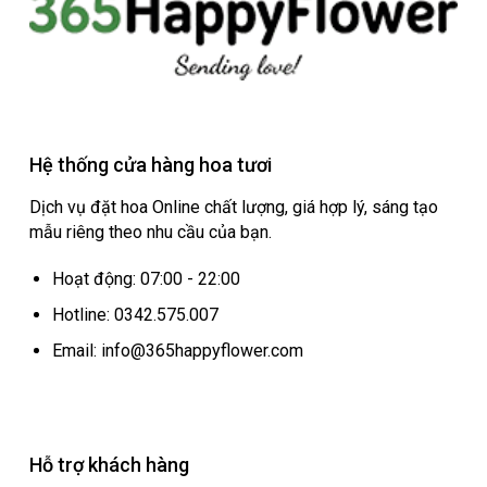
Hệ thống cửa hàng hoa tươi
Dịch vụ đặt hoa Online chất lượng, giá hợp lý, sáng tạo
mẫu riêng theo nhu cầu của bạn.
Hoạt động: 07:00 - 22:00
Hotline: 0342.575.007
Email: info@365happyflower.com
Hỗ trợ khách hàng