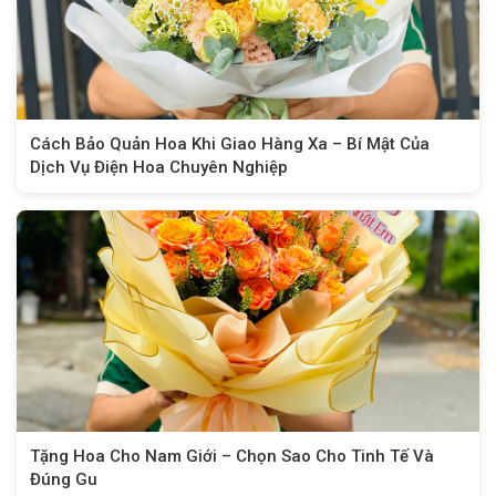
Cách Bảo Quản Hoa Khi Giao Hàng Xa – Bí Mật Của
Dịch Vụ Điện Hoa Chuyên Nghiệp
Tặng Hoa Cho Nam Giới – Chọn Sao Cho Tinh Tế Và
Đúng Gu