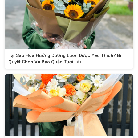
Tại Sao Hoa Hướng Dương Luôn Được Yêu Thích? Bí
Quyết Chọn Và Bảo Quản Tươi Lâu