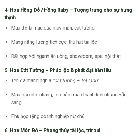
4.
Hoa Hồng Đỏ / Hồng Ruby – Tượng trưng cho sự hưng
thịnh
Màu đỏ là màu của may mắn, cát tường
Mang năng lượng tích cực, thu hút tài lộc
Rất hợp với ngành ăn uống, showroom, spa, nội thất
5.
Hoa Cát Tường – Phúc lộc & phát đạt bền lâu
Tên đã mang nghĩa
“cát tường – tốt lành”
Màu sắc nhẹ nhàng, tạo cảm giác thanh lịch nhưng vẫn
sang
Phù hợp tặng doanh nghiệp nữ chủ
6.
Hoa Môn Đỏ – Phong thủy tài lộc, trừ xui