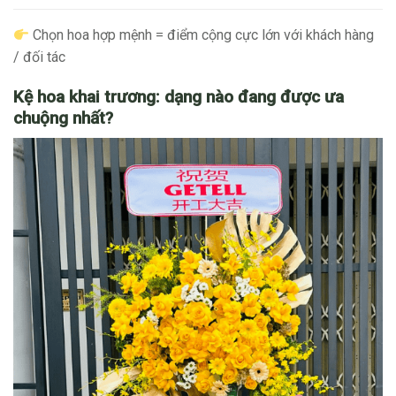
Chọn hoa hợp mệnh = điểm cộng cực lớn với khách hàng
/ đối tác
Kệ hoa khai trương: dạng nào đang được ưa
chuộng nhất?