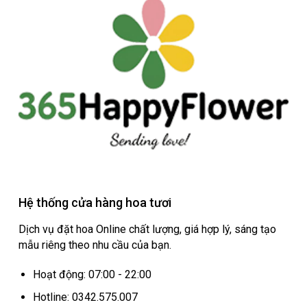
Hệ thống cửa hàng hoa tươi
Dịch vụ đặt hoa Online chất lượng, giá hợp lý, sáng tạo
mẫu riêng theo nhu cầu của bạn.
Hoạt động: 07:00 - 22:00
Hotline: 0342.575.007