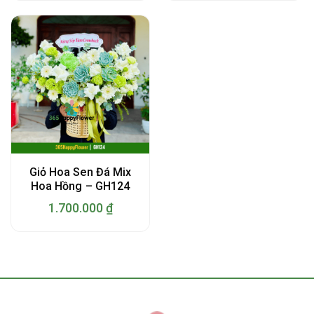
Giỏ Hoa Sen Đá Mix
Hoa Hồng – GH124
1.700.000
₫