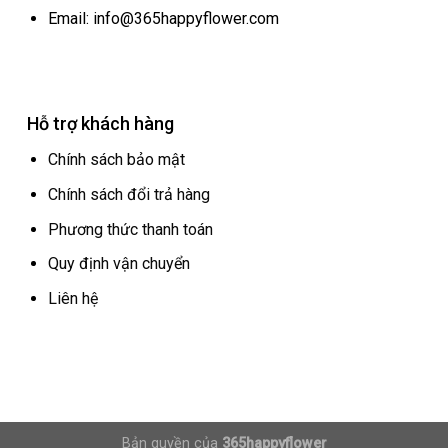
Email: info@365happyflower.com
Hỗ trợ khách hàng
Chính sách bảo mật
Chính sách đổi trả hàng
Phương thức thanh toán
Quy định vận chuyển
Liên hệ
Bản quyền của
365happyflower