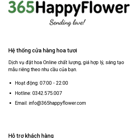
Hệ thống cửa hàng hoa tươi
Dịch vụ đặt hoa Online chất lượng, giá hợp lý, sáng tạo
mẫu riêng theo nhu cầu của bạn.
Hoạt động: 07:00 - 22:00
Hotline: 0342.575.007
Email: info@365happyflower.com
Hỗ trợ khách hàng