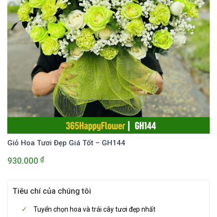
Giỏ Hoa Tươi Đẹp Giá Tốt – GH144
₫
930.000
Tiêu chí của chúng tôi
Tuyển chọn hoa và trái cây tươi đẹp nhất