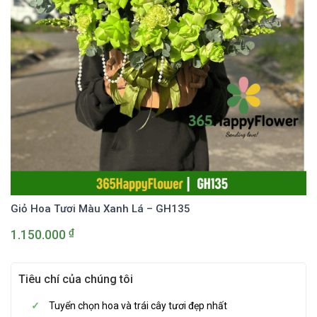
Giỏ Hoa Tươi Màu Xanh Lá – GH135
₫
1.150.000
Tiêu chí của chúng tôi
Tuyển chọn hoa và trái cây tươi đẹp nhất