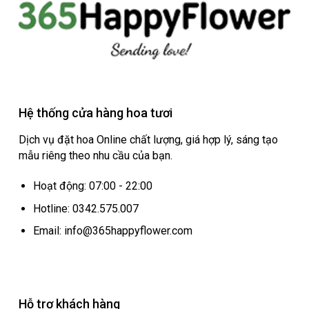
Hệ thống cửa hàng hoa tươi
Dịch vụ đặt hoa Online chất lượng, giá hợp lý, sáng tạo
mẫu riêng theo nhu cầu của bạn.
Hoạt động: 07:00 - 22:00
Hotline: 0342.575.007
Email: info@365happyflower.com
Hỗ trợ khách hàng