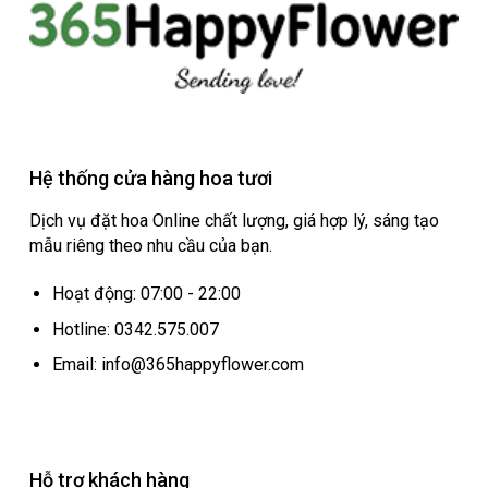
Hệ thống cửa hàng hoa tươi
Dịch vụ đặt hoa Online chất lượng, giá hợp lý, sáng tạo
mẫu riêng theo nhu cầu của bạn.
Hoạt động: 07:00 - 22:00
Hotline: 0342.575.007
Email: info@365happyflower.com
Hỗ trợ khách hàng