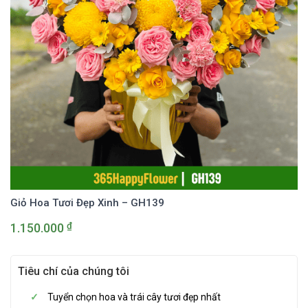
Giỏ Hoa Tươi Đẹp Xinh – GH139
₫
1.150.000
Tiêu chí của chúng tôi
Tuyển chọn hoa và trái cây tươi đẹp nhất