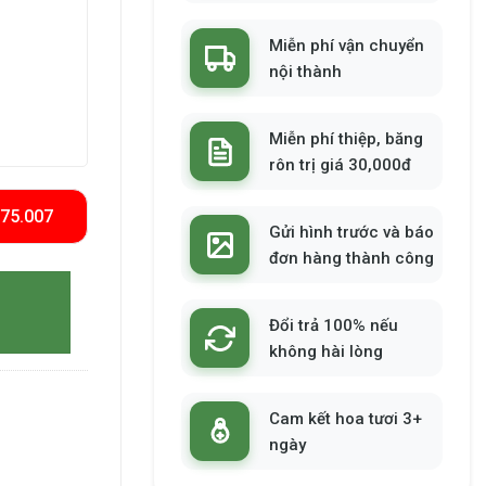
Miễn phí vận chuyển
nội thành
Miễn phí thiệp, băng
rôn trị giá 30,000đ
575.007
Gửi hình trước và báo
đơn hàng thành công
Đổi trả 100% nếu
không hài lòng
Cam kết hoa tươi 3+
ngày