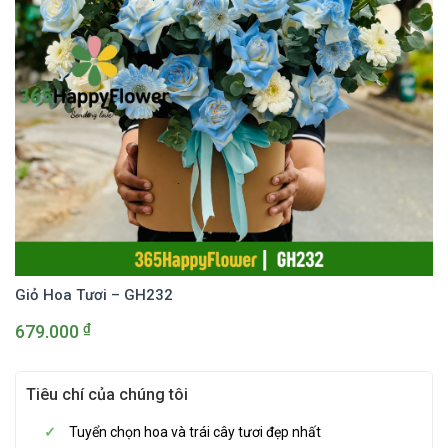
Giỏ Hoa Tươi – GH232
₫
679.000
Tiêu chí của chúng tôi
Tuyển chọn hoa và trái cây tươi đẹp nhất