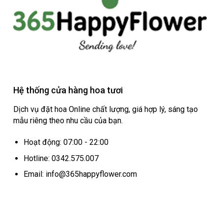
Hệ thống cửa hàng hoa tươi
Dịch vụ đặt hoa Online chất lượng, giá hợp lý, sáng tạo
mẫu riêng theo nhu cầu của bạn.
Hoạt động: 07:00 - 22:00
Hotline: 0342.575.007
Email: info@365happyflower.com