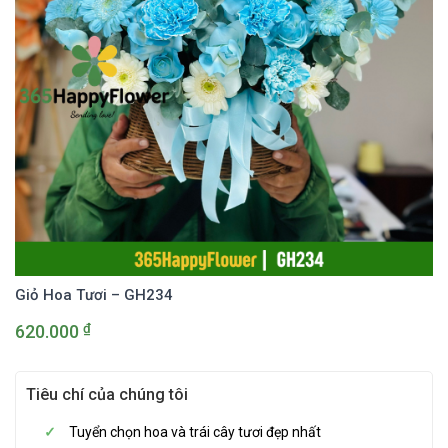
Giỏ Hoa Tươi – GH234
₫
620.000
Tiêu chí của chúng tôi
Tuyển chọn hoa và trái cây tươi đẹp nhất