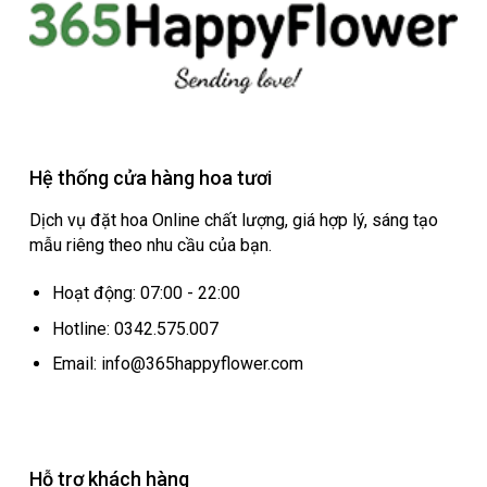
Hệ thống cửa hàng hoa tươi
Dịch vụ đặt hoa Online chất lượng, giá hợp lý, sáng tạo
mẫu riêng theo nhu cầu của bạn.
Hoạt động: 07:00 - 22:00
Hotline: 0342.575.007
Email: info@365happyflower.com
Hỗ trợ khách hàng