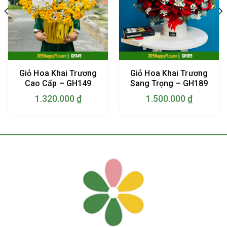
Giỏ Hoa Khai Trương
Giỏ Hoa Khai Trương
Cao Cấp – GH149
Sang Trọng – GH189
1.320.000
₫
1.500.000
₫