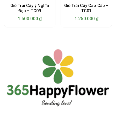
Giỏ Trái Cây ý Nghĩa
Giỏ Trái Cây Cao Cấp –
Đẹp – TC09
TC01
1.500.000
₫
1.250.000
₫