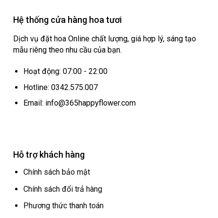
Hệ thống cửa hàng hoa tươi
Dịch vụ đặt hoa Online chất lượng, giá hợp lý, sáng tạo
mẫu riêng theo nhu cầu của bạn.
Hoạt động: 07:00 - 22:00
Hotline: 0342.575.007
Email: info@365happyflower.com
Hỗ trợ khách hàng
Chính sách bảo mật
Chính sách đổi trả hàng
Phương thức thanh toán