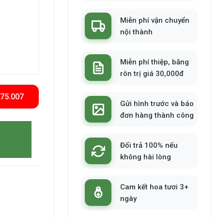
Miễn phí vận chuyển
nội thành
Miễn phí thiệp, băng
rôn trị giá 30,000đ
575.007
Gửi hình trước và báo
đơn hàng thành công
Đổi trả 100% nếu
không hài lòng
Cam kết hoa tươi 3+
ngày