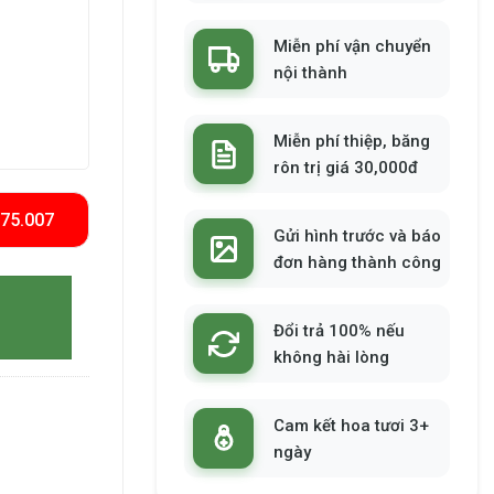
Miễn phí vận chuyển
nội thành
Miễn phí thiệp, băng
rôn trị giá 30,000đ
575.007
Gửi hình trước và báo
đơn hàng thành công
Đổi trả 100% nếu
không hài lòng
Cam kết hoa tươi 3+
ngày