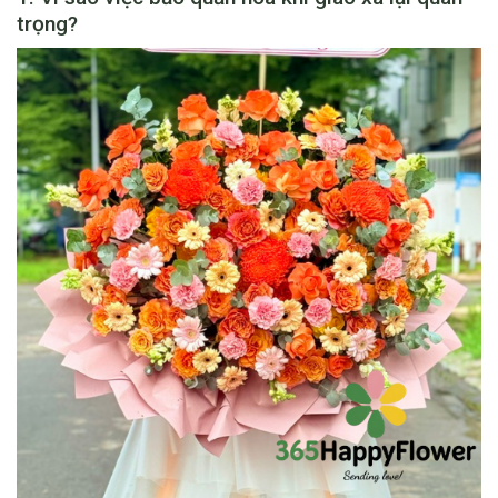
trọng?