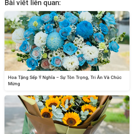
Bài viết liên quan:
Hoa Tặng Sếp Ý Nghĩa – Sự Tôn Trọng, Tri Ân Và Chúc
Mừng