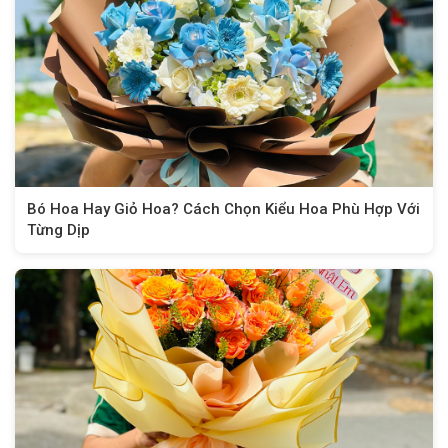
Bó Hoa Hay Giỏ Hoa? Cách Chọn Kiểu Hoa Phù Hợp Với
Từng Dịp