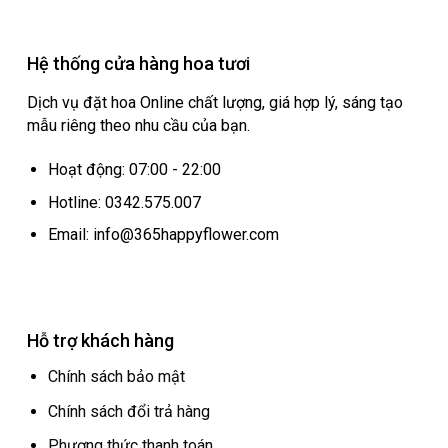
Hệ thống cửa hàng hoa tươi
Dịch vụ đặt hoa Online chất lượng, giá hợp lý, sáng tạo
mẫu riêng theo nhu cầu của bạn.
Hoạt động: 07:00 - 22:00
Hotline: 0342.575.007
Email: info@365happyflower.com
Hỗ trợ khách hàng
Chính sách bảo mật
Chính sách đổi trả hàng
Phương thức thanh toán