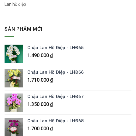
Lan hồ điệp
SẢN PHẨM MỚI
Chậu Lan Hồ Điệp - LHĐ65
1.490.000
₫
Chậu Lan Hồ Điệp - LHĐ66
1.710.000
₫
Chậu Lan Hồ Điệp - LHĐ67
1.350.000
₫
Chậu Lan Hồ Điệp - LHĐ68
1.700.000
₫