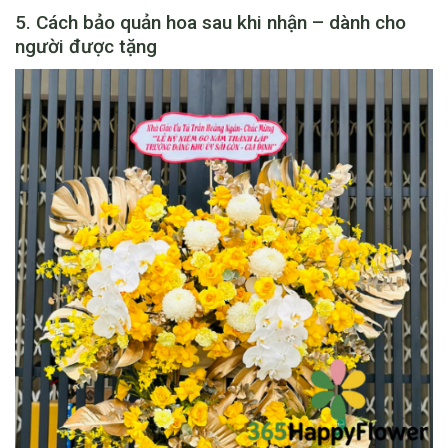
5. Cách bảo quản hoa sau khi nhận – dành cho
người được tặng