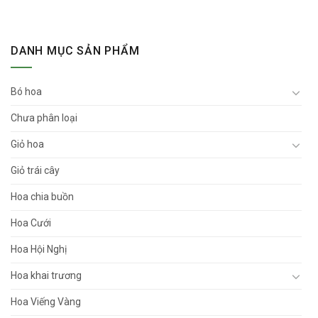
DANH MỤC SẢN PHẨM
Bó hoa
Chưa phân loại
Giỏ hoa
Giỏ trái cây
Hoa chia buồn
Hoa Cưới
Hoa Hội Nghị
Hoa khai trương
Hoa Viếng Vàng