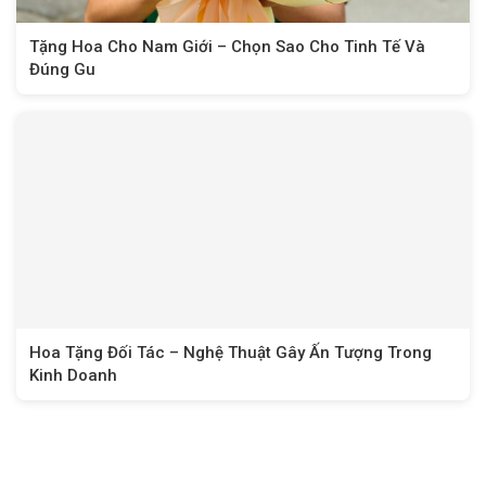
Tặng Hoa Cho Nam Giới – Chọn Sao Cho Tinh Tế Và
Đúng Gu
Hoa Tặng Đối Tác – Nghệ Thuật Gây Ấn Tượng Trong
Kinh Doanh