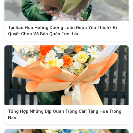
Tại Sao Hoa Hướng Dương Luôn Được Yêu Thích? Bí
Quyết Chọn Và Bảo Quản Tươi Lâu
Tổng Hợp Những Dịp Quan Trọng Cần Tặng Hoa Trong
Năm