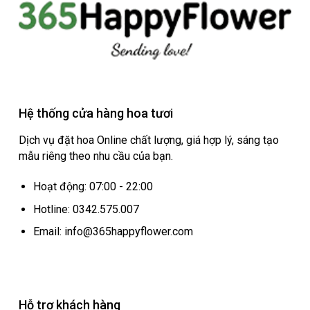
Hệ thống cửa hàng hoa tươi
Dịch vụ đặt hoa Online chất lượng, giá hợp lý, sáng tạo
mẫu riêng theo nhu cầu của bạn.
Hoạt động: 07:00 - 22:00
Hotline: 0342.575.007
Email: info@365happyflower.com
Hỗ trợ khách hàng