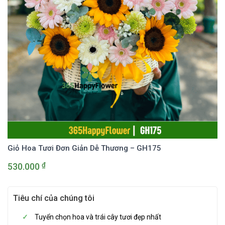
Giỏ Hoa Tươi Đơn Giản Dễ Thương – GH175
₫
530.000
Tiêu chí của chúng tôi
Tuyển chọn hoa và trái cây tươi đẹp nhất