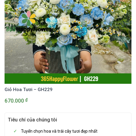
Giỏ Hoa Tươi – GH229
₫
670.000
Tiêu chí của chúng tôi
Tuyển chọn hoa và trái cây tươi đẹp nhất