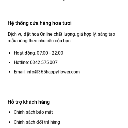
Hệ thống cửa hàng hoa tươi
Dịch vụ đặt hoa Online chất lượng, giá hợp lý, sáng tạo
mẫu riêng theo nhu cầu của bạn.
Hoạt động: 07:00 - 22:00
Hotline: 0342.575.007
Email: info@365happyflower.com
Hỗ trợ khách hàng
Chính sách bảo mật
Chính sách đổi trả hàng