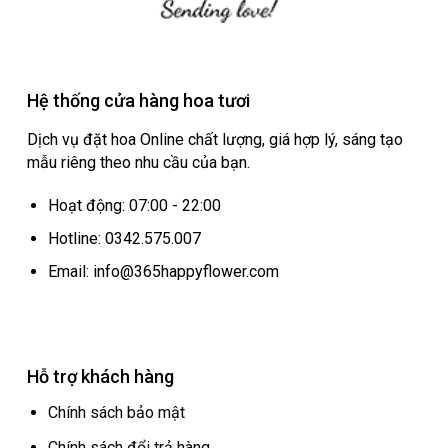
Hệ thống cửa hàng hoa tươi
Dịch vụ đặt hoa Online chất lượng, giá hợp lý, sáng tạo
mẫu riêng theo nhu cầu của bạn.
Hoạt động: 07:00 - 22:00
Hotline: 0342.575.007
Email: info@365happyflower.com
Hỗ trợ khách hàng
Chính sách bảo mật
Chính sách đổi trả hàng