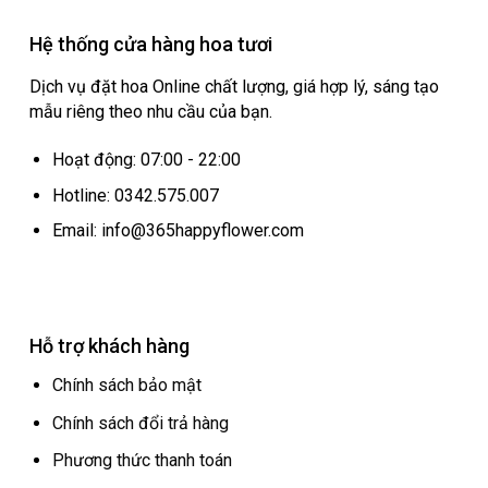
Hệ thống cửa hàng hoa tươi
Dịch vụ đặt hoa Online chất lượng, giá hợp lý, sáng tạo
mẫu riêng theo nhu cầu của bạn.
Hoạt động: 07:00 - 22:00
Hotline: 0342.575.007
Email: info@365happyflower.com
Hỗ trợ khách hàng
Chính sách bảo mật
Chính sách đổi trả hàng
Phương thức thanh toán