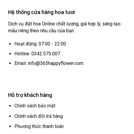
Hệ thống cửa hàng hoa tươi
Dịch vụ đặt hoa Online chất lượng, giá hợp lý, sáng tạo
mẫu riêng theo nhu cầu của bạn.
Hoạt động: 07:00 - 22:00
Hotline: 0342.575.007
Email: info@365happyflower.com
Hỗ trợ khách hàng
Chính sách bảo mật
Chính sách đổi trả hàng
Phương thức thanh toán