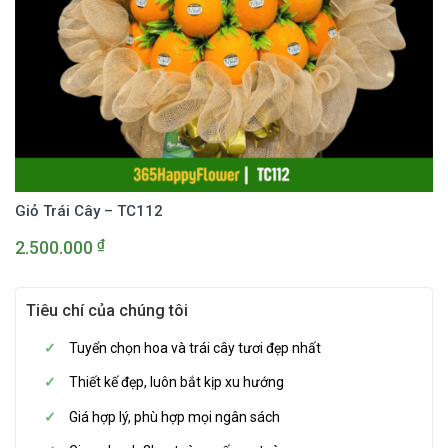
Giỏ Trái Cây – TC112
₫
2.500.000
Tiêu chí của chúng tôi
Tuyển chọn hoa và trái cây tươi đẹp nhất
Thiết kế đẹp, luôn bắt kịp xu hướng
Giá hợp lý, phù hợp mọi ngân sách