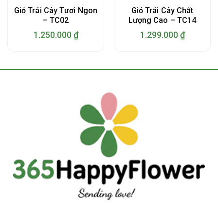
Giỏ Trái Cây Tươi Ngon
Giỏ Trái Cây Chất
– TC02
Lượng Cao – TC14
1.250.000
₫
1.299.000
₫