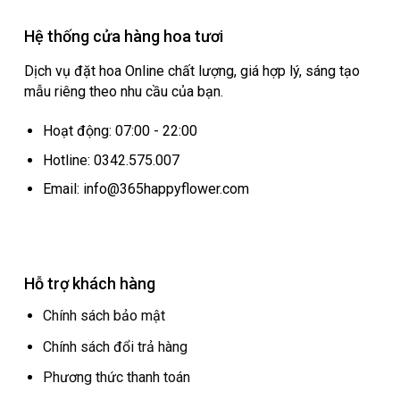
Hệ thống cửa hàng hoa tươi
Dịch vụ đặt hoa Online chất lượng, giá hợp lý, sáng tạo
mẫu riêng theo nhu cầu của bạn.
Hoạt động: 07:00 - 22:00
Hotline: 0342.575.007
Email: info@365happyflower.com
Hỗ trợ khách hàng
Chính sách bảo mật
Chính sách đổi trả hàng
Phương thức thanh toán