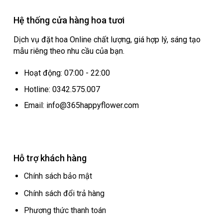
Hệ thống cửa hàng hoa tươi
Dịch vụ đặt hoa Online chất lượng, giá hợp lý, sáng tạo
mẫu riêng theo nhu cầu của bạn.
Hoạt động: 07:00 - 22:00
Hotline: 0342.575.007
Email: info@365happyflower.com
Hỗ trợ khách hàng
Chính sách bảo mật
Chính sách đổi trả hàng
Phương thức thanh toán