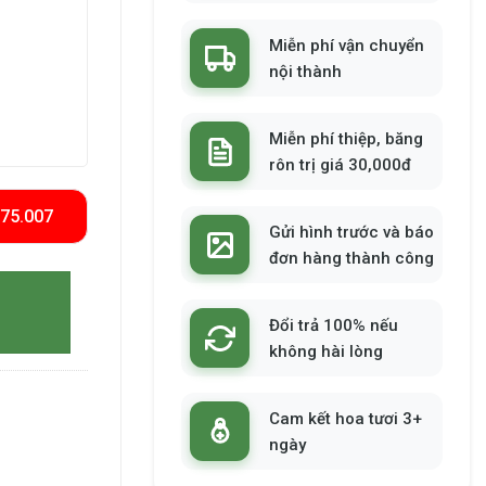
Miễn phí vận chuyển
nội thành
Miễn phí thiệp, băng
rôn trị giá 30,000đ
575.007
Gửi hình trước và báo
đơn hàng thành công
Đổi trả 100% nếu
không hài lòng
Cam kết hoa tươi 3+
ngày