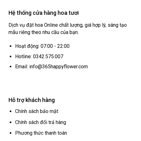
Hệ thống cửa hàng hoa tươi
Dịch vụ đặt hoa Online chất lượng, giá hợp lý, sáng tạo
mẫu riêng theo nhu cầu của bạn.
Hoạt động: 07:00 - 22:00
Hotline: 0342.575.007
Email: info@365happyflower.com
Hỗ trợ khách hàng
Chính sách bảo mật
Chính sách đổi trả hàng
Phương thức thanh toán