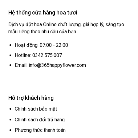
Hệ thống cửa hàng hoa tươi
Dịch vụ đặt hoa Online chất lượng, giá hợp lý, sáng tạo
mẫu riêng theo nhu cầu của bạn.
Hoạt động: 07:00 - 22:00
Hotline: 0342.575.007
Email: info@365happyflower.com
Hỗ trợ khách hàng
Chính sách bảo mật
Chính sách đổi trả hàng
Phương thức thanh toán