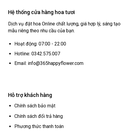
Hệ thống cửa hàng hoa tươi
Dịch vụ đặt hoa Online chất lượng, giá hợp lý, sáng tạo
mẫu riêng theo nhu cầu của bạn.
Hoạt động: 07:00 - 22:00
Hotline: 0342.575.007
Email: info@365happyflower.com
Hỗ trợ khách hàng
Chính sách bảo mật
Chính sách đổi trả hàng
Phương thức thanh toán