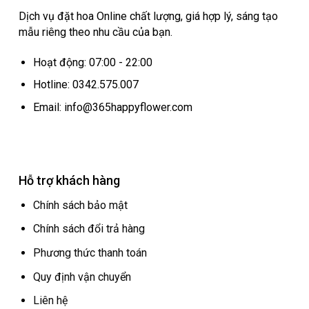
Dịch vụ đặt hoa Online chất lượng, giá hợp lý, sáng tạo
mẫu riêng theo nhu cầu của bạn.
Hoạt động: 07:00 - 22:00
Hotline: 0342.575.007
Email: info@365happyflower.com
Hỗ trợ khách hàng
Chính sách bảo mật
Chính sách đổi trả hàng
Phương thức thanh toán
Quy định vận chuyển
Liên hệ