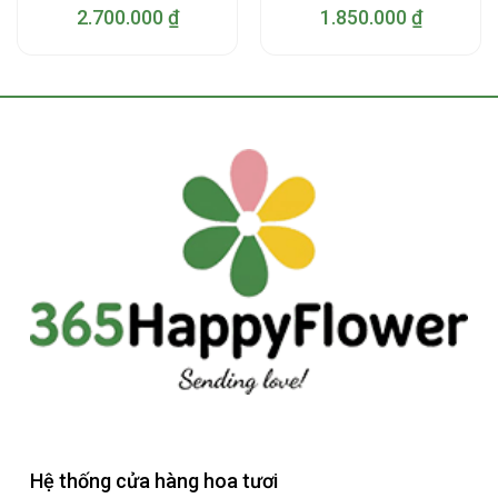
2.700.000
₫
1.850.000
₫
Hệ thống cửa hàng hoa tươi