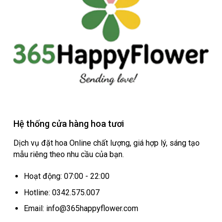
Hệ thống cửa hàng hoa tươi
Dịch vụ đặt hoa Online chất lượng, giá hợp lý, sáng tạo
mẫu riêng theo nhu cầu của bạn.
Hoạt động: 07:00 - 22:00
Hotline: 0342.575.007
Email: info@365happyflower.com