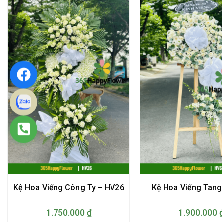
Kệ Hoa Viếng Công Ty – HV26
Kệ Hoa Viếng Tang
1.750.000
₫
1.900.000