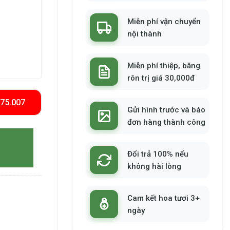
Miễn phí vận chuyển
nội thành
Miễn phí thiệp, băng
rôn trị giá 30,000đ
575.007
Gửi hình trước và báo
đơn hàng thành công
Đổi trả 100% nếu
không hài lòng
Cam kết hoa tươi 3+
ngày