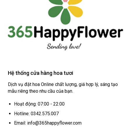
Hệ thống cửa hàng hoa tươi
Dịch vụ đặt hoa Online chất lượng, giá hợp lý, sáng tạo
mẫu riêng theo nhu cầu của bạn.
Hoạt động: 07:00 - 22:00
Hotline: 0342.575.007
Email: info@365happyflower.com