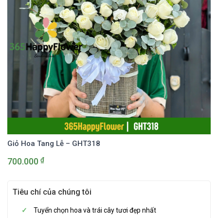
Giỏ Hoa Tang Lễ – GHT318
₫
700.000
Tiêu chí của chúng tôi
Tuyển chọn hoa và trái cây tươi đẹp nhất