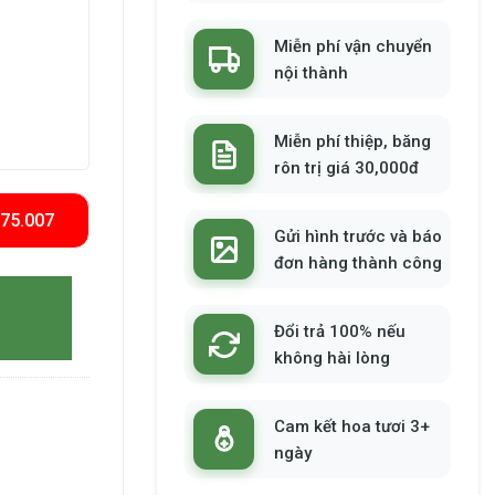
Miễn phí vận chuyển
nội thành
Miễn phí thiệp, băng
rôn trị giá 30,000đ
575.007
Gửi hình trước và báo
đơn hàng thành công
Đổi trả 100% nếu
không hài lòng
Cam kết hoa tươi 3+
ngày