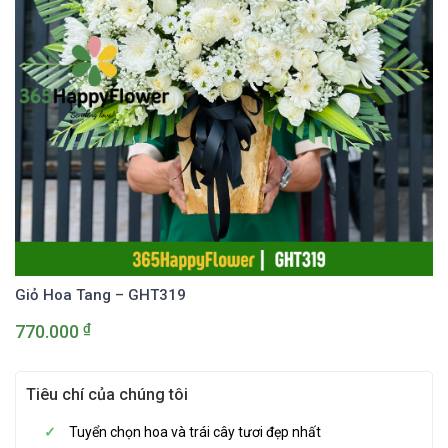
Giỏ Hoa Tang – GHT319
₫
770.000
Tiêu chí của chúng tôi
Tuyển chọn hoa và trái cây tươi đẹp nhất