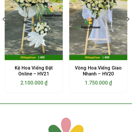
Kệ Hoa Viếng Đặt
Vòng Hoa Viếng Giao
Online – HV21
Nhanh – HV20
2.100.000
₫
1.750.000
₫