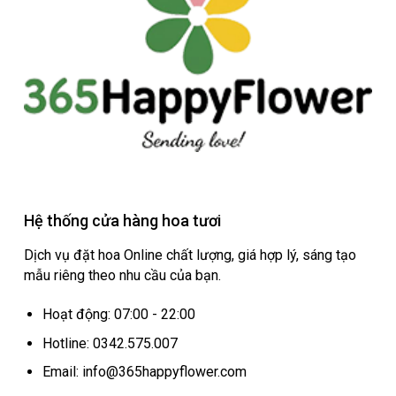
Hệ thống cửa hàng hoa tươi
Dịch vụ đặt hoa Online chất lượng, giá hợp lý, sáng tạo
mẫu riêng theo nhu cầu của bạn.
Hoạt động: 07:00 - 22:00
Hotline: 0342.575.007
Email: info@365happyflower.com