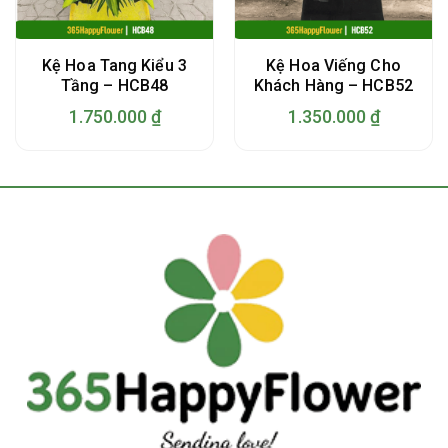
Kệ Hoa Tang Kiểu 3
Kệ Hoa Viếng Cho
Tầng – HCB48
Khách Hàng – HCB52
1.750.000
₫
1.350.000
₫