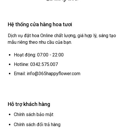
Hệ thống cửa hàng hoa tươi
Dịch vụ đặt hoa Online chất lượng, giá hợp lý, sáng tạo
mẫu riêng theo nhu cầu của bạn.
Hoạt động: 07:00 - 22:00
Hotline: 0342.575.007
Email: info@365happyflower.com
Hỗ trợ khách hàng
Chính sách bảo mật
Chính sách đổi trả hàng