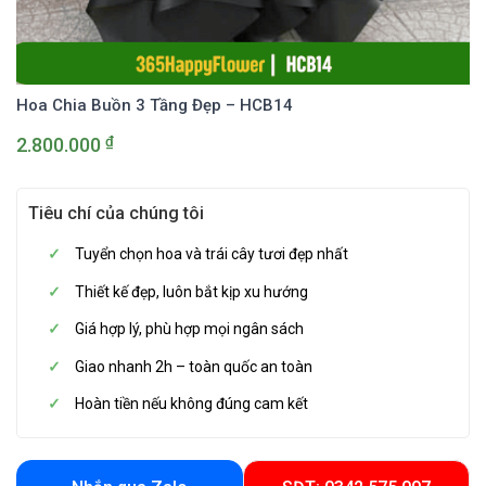
Hoa Chia Buồn 3 Tầng Đẹp – HCB14
₫
2.800.000
Tiêu chí của chúng tôi
Tuyển chọn hoa và trái cây tươi đẹp nhất
Thiết kế đẹp, luôn bắt kịp xu hướng
Giá hợp lý, phù hợp mọi ngân sách
Giao nhanh 2h – toàn quốc an toàn
Hoàn tiền nếu không đúng cam kết