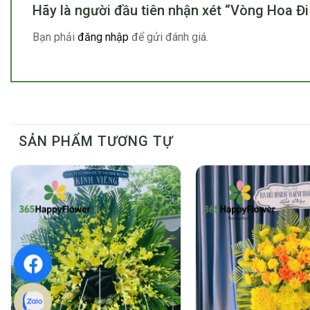
Hãy là người đầu tiên nhận xét “Vòng Hoa 
Bạn phải
đăng nhập
để gửi đánh giá.
SẢN PHẨM TƯƠNG TỰ