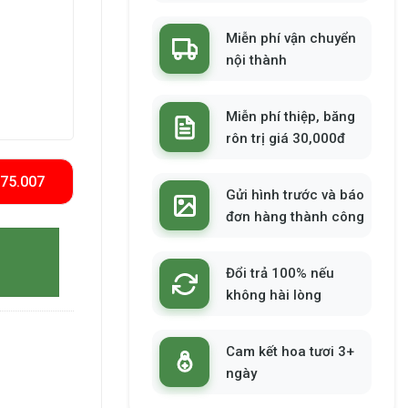
Miễn phí vận chuyển
nội thành
Miễn phí thiệp, băng
rôn trị giá 30,000đ
575.007
Gửi hình trước và báo
đơn hàng thành công
Đổi trả 100% nếu
không hài lòng
Cam kết hoa tươi 3+
ngày