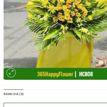
ĐÁNH GIÁ (0)