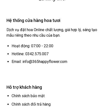
Hệ thống cửa hàng hoa tươi
Dịch vụ đặt hoa Online chất lượng, giá hợp lý, sáng tạo
mẫu riêng theo nhu cầu của bạn.
Hoạt động: 07:00 - 22:00
Hotline: 0342.575.007
Email: info@365happyflower.com
Hỗ trợ khách hàng
Chính sách bảo mật
Chính sách đổi trả hàng