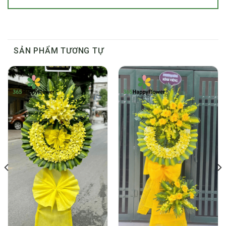
SẢN PHẨM TƯƠNG TỰ