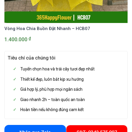
Vòng Hoa Chia Buồn Đặt Nhanh – HCB07
₫
1.400.000
Tiêu chí của chúng tôi
Tuyển chọn hoa và trái cây tươi đẹp nhất
Thiết kế đẹp, luôn bắt kịp xu hướng
Giá hợp lý, phù hợp mọi ngân sách
Giao nhanh 2h – toàn quốc an toàn
Hoàn tiền nếu không đúng cam kết