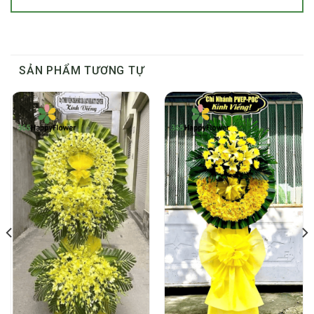
SẢN PHẨM TƯƠNG TỰ