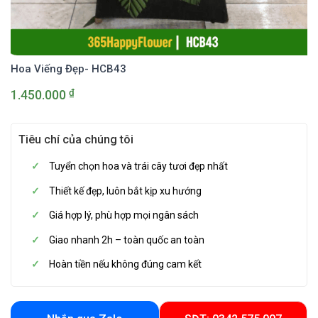
Hoa Viếng Đẹp- HCB43
₫
1.450.000
Tiêu chí của chúng tôi
Tuyển chọn hoa và trái cây tươi đẹp nhất
Thiết kế đẹp, luôn bắt kịp xu hướng
Giá hợp lý, phù hợp mọi ngân sách
Giao nhanh 2h – toàn quốc an toàn
Hoàn tiền nếu không đúng cam kết