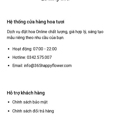
Hệ thống cửa hàng hoa tươi
Dịch vụ đặt hoa Online chất lượng, giá hợp lý, sáng tạo
mẫu riêng theo nhu cầu của bạn.
Hoạt động: 07:00 - 22:00
Hotline: 0342.575.007
Email: info@365happyflower.com
Hỗ trợ khách hàng
Chính sách bảo mật
Chính sách đổi trả hàng