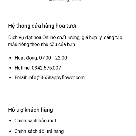
Hệ thống cửa hàng hoa tươi
Dịch vụ đặt hoa Online chất lượng, giá hợp lý, sáng tạo
mẫu riêng theo nhu cầu của bạn.
Hoạt động: 07:00 - 22:00
Hotline: 0342.575.007
Email: info@365happyflower.com
Hỗ trợ khách hàng
Chính sách bảo mật
Chính sách đổi trả hàng