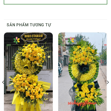
SẢN PHẨM TƯƠNG TỰ