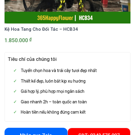
Kệ Hoa Tang Cho Đối Tác – HCB34
₫
1.850.000
Tiêu chí của chúng tôi
Tuyển chọn hoa và trái cây tươi đẹp nhất
Thiết kế đẹp, luôn bắt kịp xu hướng
Giá hợp lý, phù hợp mọi ngân sách
Giao nhanh 2h – toàn quốc an toàn
Hoàn tiền nếu không đúng cam kết