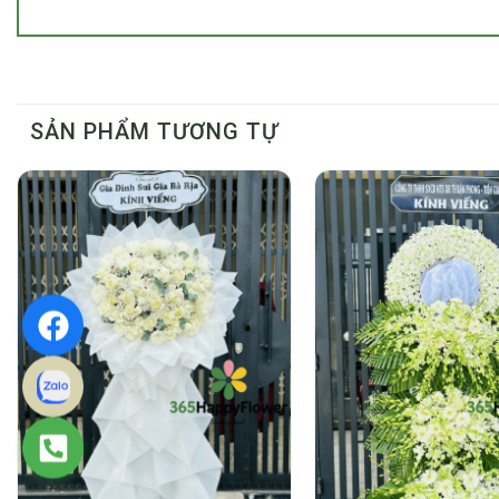
SẢN PHẨM TƯƠNG TỰ