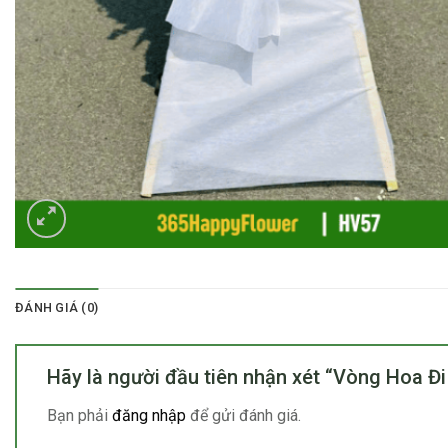
ĐÁNH GIÁ (0)
Hãy là người đầu tiên nhận xét “Vòng Hoa Đ
Bạn phải
đăng nhập
để gửi đánh giá.