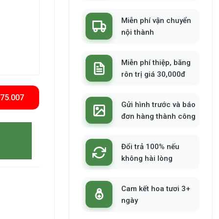
Miễn phí vận chuyển
nội thành
Miễn phí thiệp, băng
rôn trị giá 30,000đ
575.007
Gửi hình trước và báo
đơn hàng thành công
Đổi trả 100% nếu
không hài lòng
Cam kết hoa tươi 3+
ngày